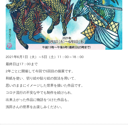
2021年6月1日（火）～5日（土）11：00～18：00
最終日は17：00まで
2年ごとに開催して今回で5回目の個展です。
和紙を使い、切り絵や貼り絵の技法を用いて、
思いのままにイメージした世界を描いた作品です。
コロナ流行の不安な中でも制作を続けられ、
出来上がった作品に物語をつけた作品も。
浅田さんの世界をお楽しみください。