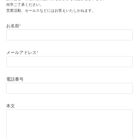
何卒ご了承ください。
営業活動、セールスなどにはお答えいたしかねます。
お名前
*
メールアドレス
*
電話番号
本文