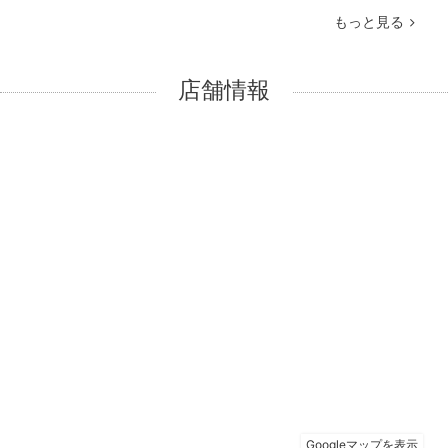
もっと見る
店舗情報