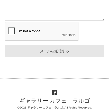
ギャラリー カフェ ラルゴ
©2026
ギャラリー カフェ ラルゴ
. All Rights Reserved.