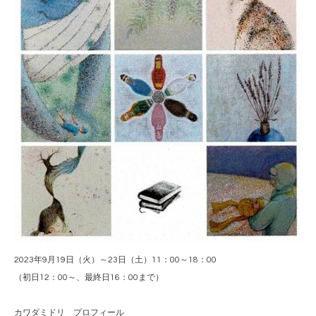
2023年9月19日（火）～23日（土）11：00～18：00
（初日12：00～、最終日16：00まで）
カワダミドリ プロフィール