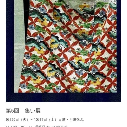
第5回 集い展
9月26日（火）～10月7日（土）日曜・月曜休み