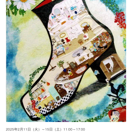
2025年2月11日（火）～15日（土）11:00～17:00