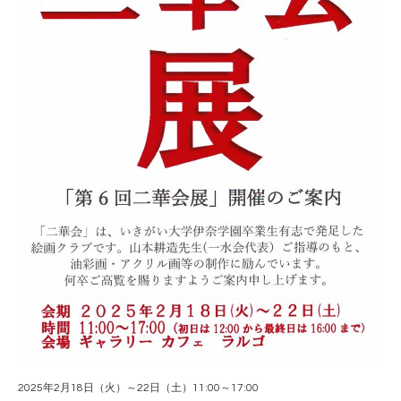
2025年2月18日（火）～22日（土）11:00～17:00