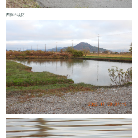
西側の堤防