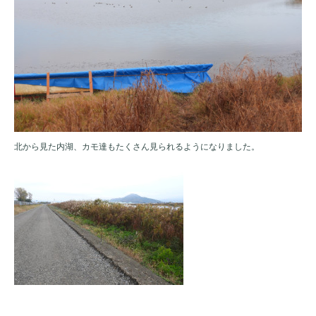
北から見た内湖、カモ達もたくさん見られるようになりました。