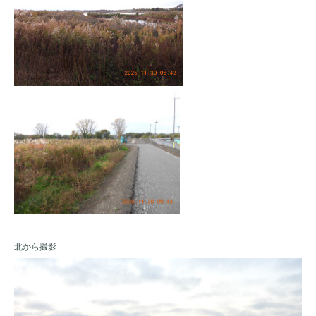
北から撮影