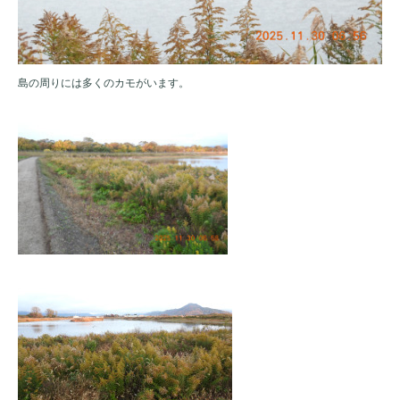
島の周りには多くのカモがいます。