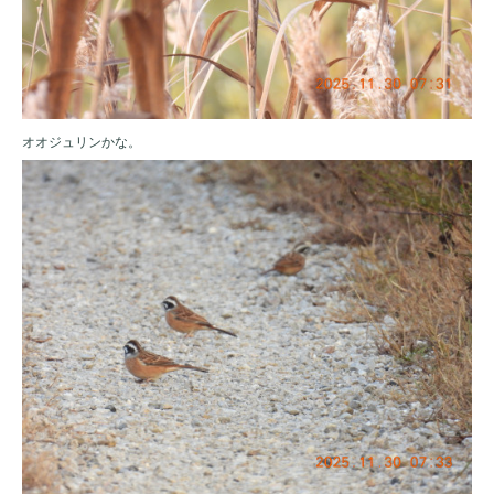
オオジュリンかな。