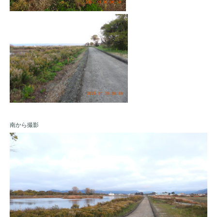
南から撮影