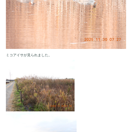
ミコアイサが見られました。