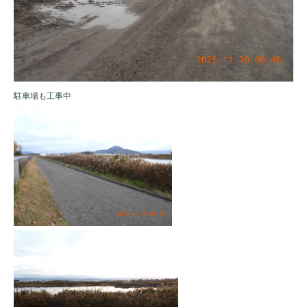
駐車場も工事中