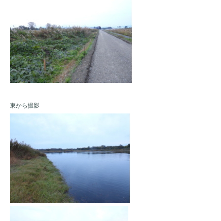
東から撮影