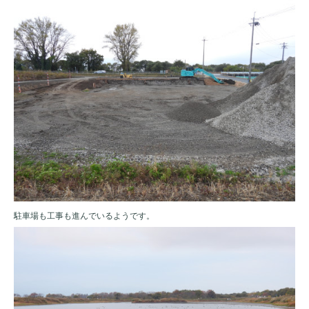
駐車場も工事も進んでいるようです。