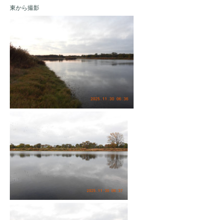
東から撮影