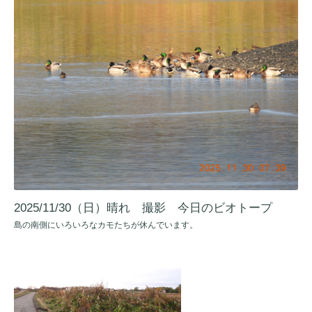
2025/11/30（日）晴れ 撮影 今日のビオトープ
島の南側にいろいろなカモたちが休んでいます。