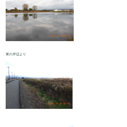
東の岸辺より