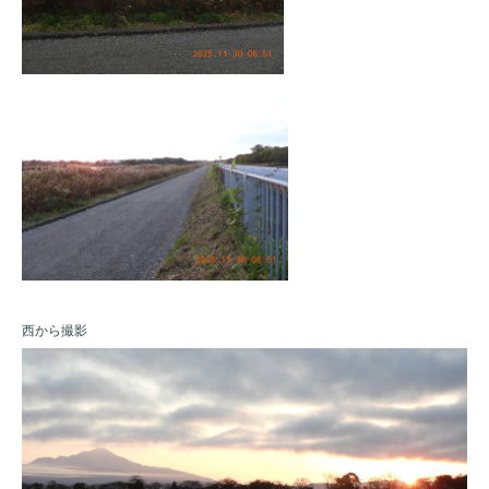
西から撮影