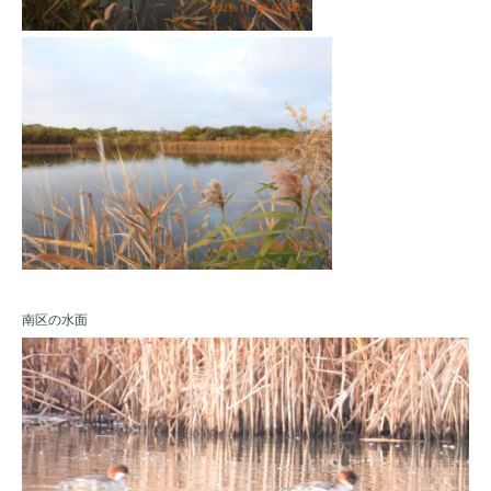
南区の水面