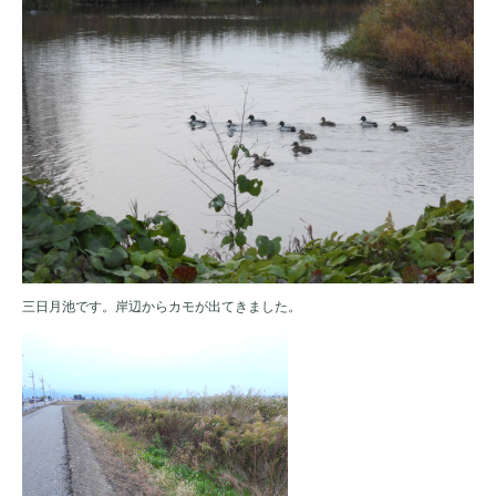
三日月池です。岸辺からカモが出てきました。