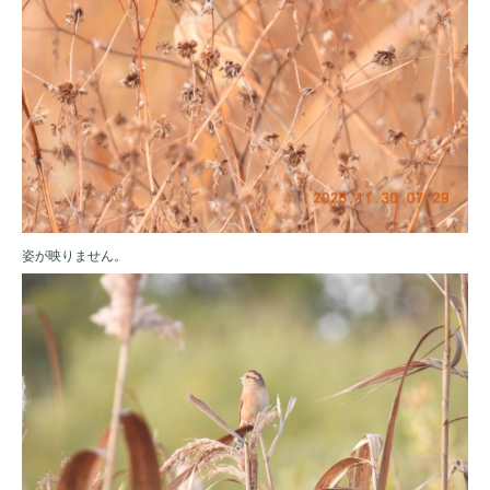
姿が映りません。