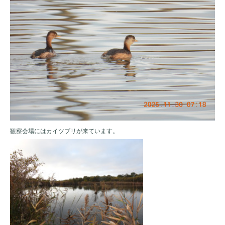
観察会場にはカイツブリが来ています。