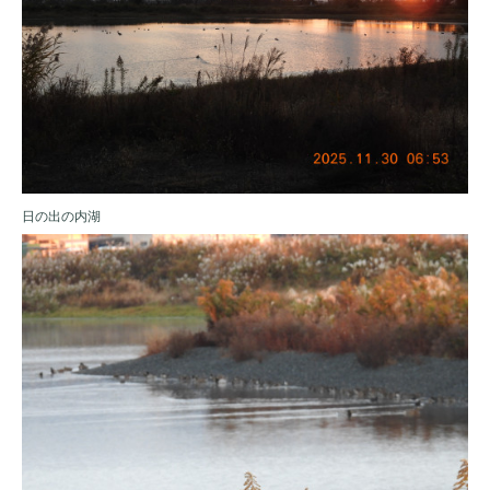
日の出の内湖