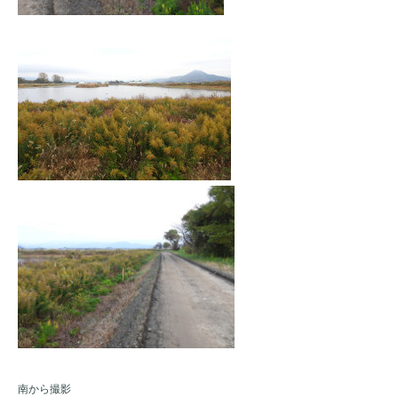
南から撮影