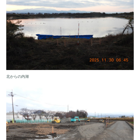
北からの内湖