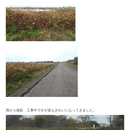
西から撮影 工事中ですが道もきれいになってきました。