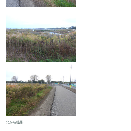
北から撮影