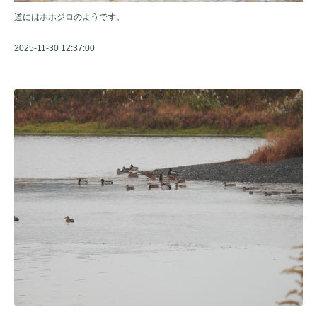
道にはホホジロのようです。
2025-11-30 12:37:00