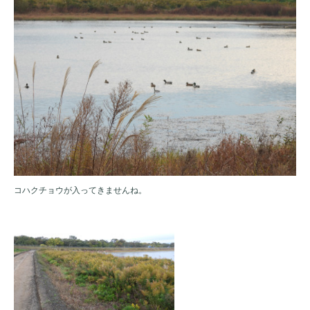
コハクチョウが入ってきませんね。