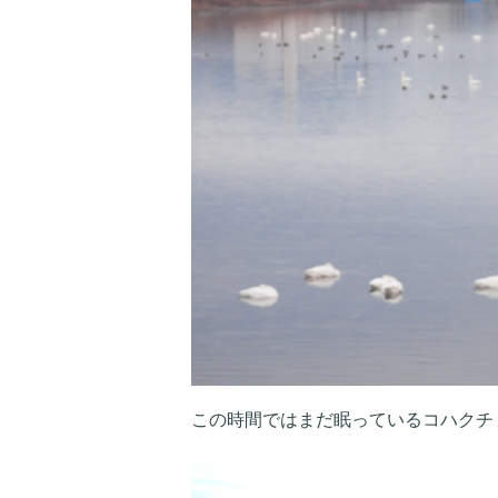
この時間ではまだ眠っているコハクチ