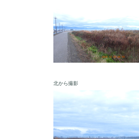
北から撮影