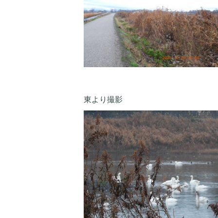
東より撮影