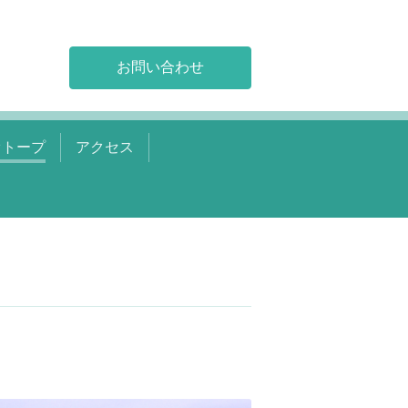
お問い合わせ
オトープ
アクセス