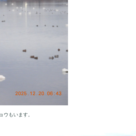
ョウもいます。