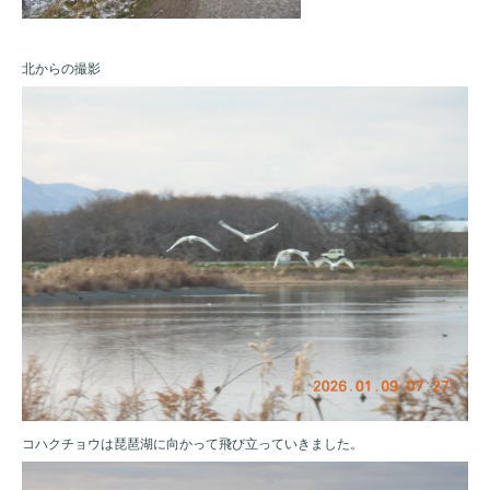
北からの撮影
コハクチョウは琵琶湖に向かって飛び立っていきました。