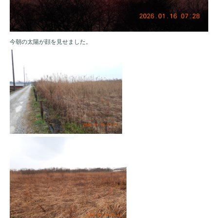
今朝の太陽が顔を見せました。