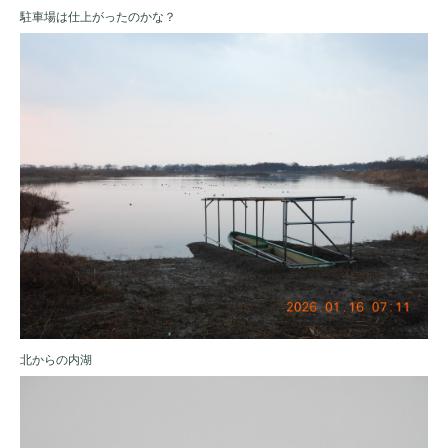
駐車場は仕上がったのかな？
北からの内湖