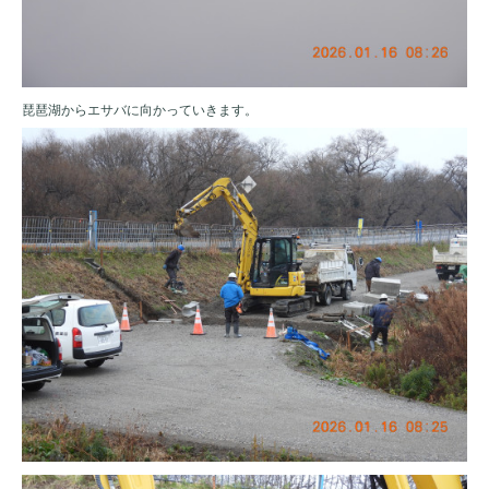
琵琶湖からエサバに向かっていきます。