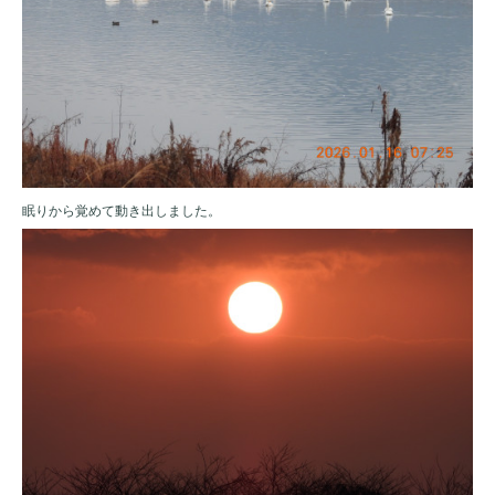
眠りから覚めて動き出しました。