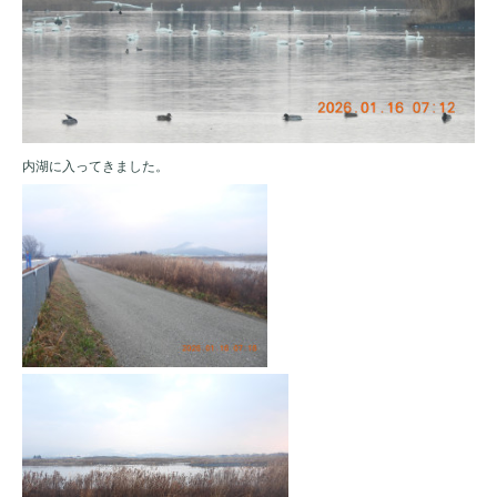
内湖に入ってきました。