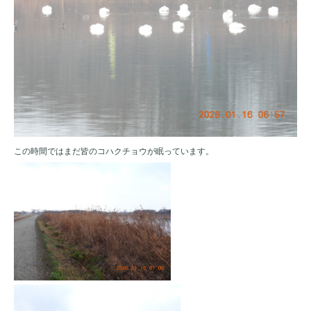
この時間ではまだ皆のコハクチョウが眠っています。