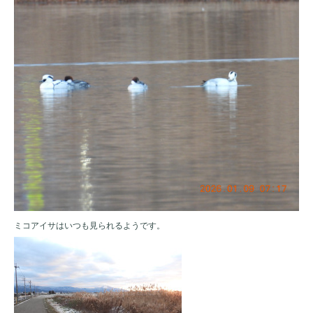
ミコアイサはいつも見られるようです。