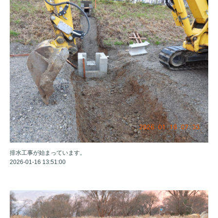
排水工事が始まっています。
2026-01-16 13:51:00