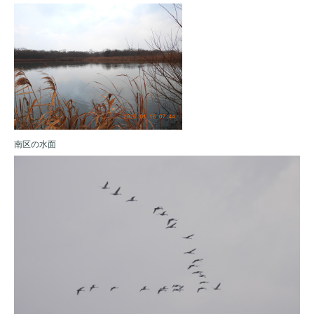
南区の水面