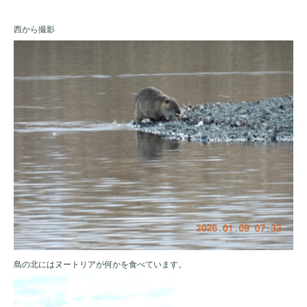
西から撮影
島の北にはヌートリアが何かを食べています。