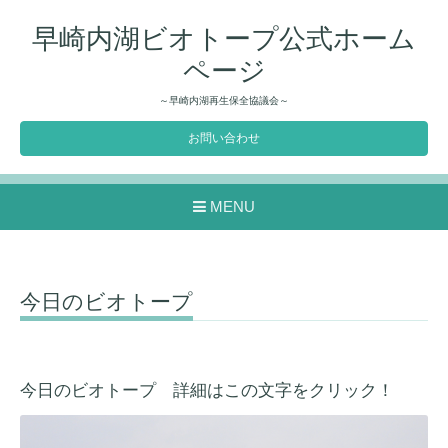
早崎内湖ビオトープ公式ホーム
ページ
～早崎内湖再生保全協議会～
お問い合わせ
MENU
今日のビオトープ
今日のビオトープ 詳細はこの文字をクリック！