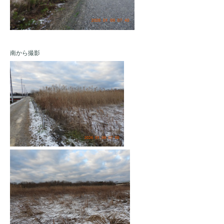
南から撮影