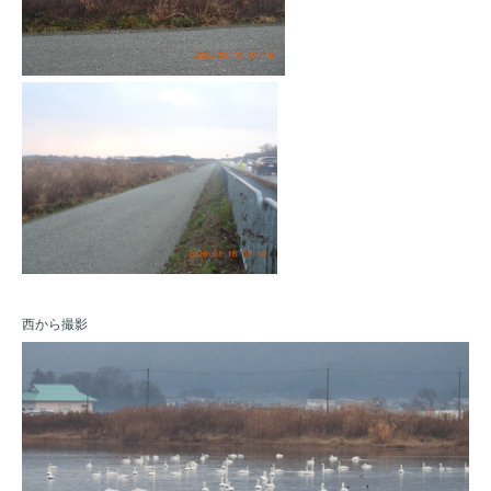
西から撮影