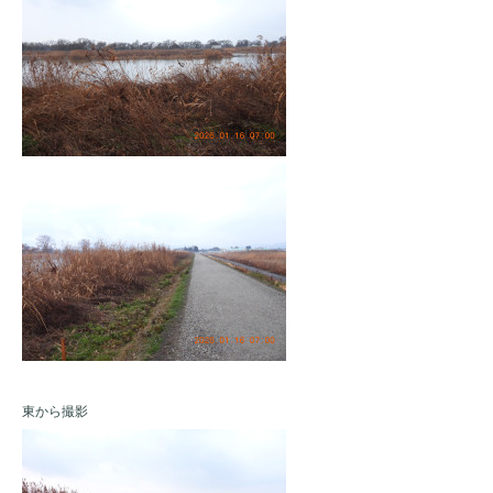
東から撮影