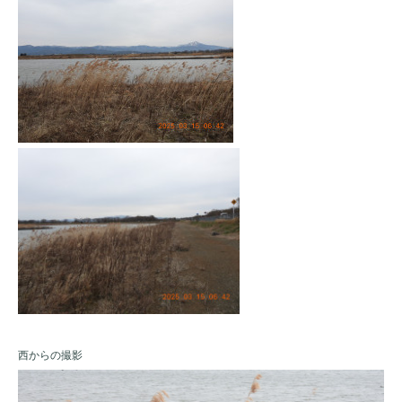
西からの撮影