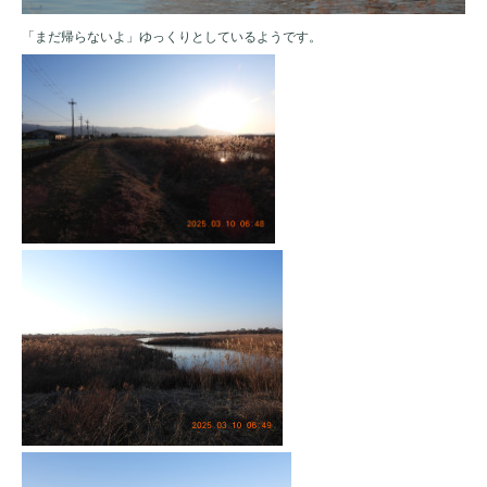
「まだ帰らないよ」ゆっくりとしているようです。