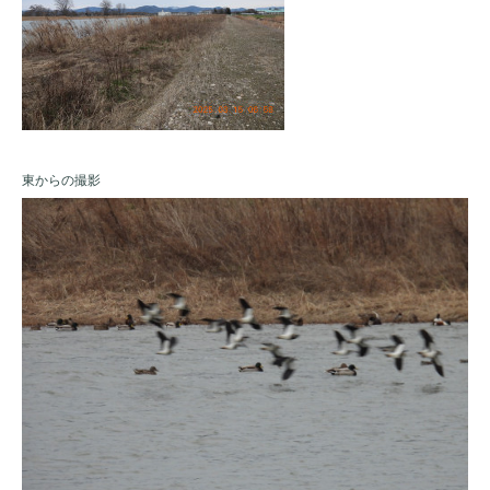
東からの撮影