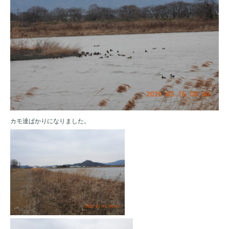
カモ達ばかりになりました。