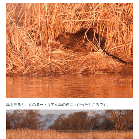
島を見ると、別のヌートリアが島の岸に上がったところです。