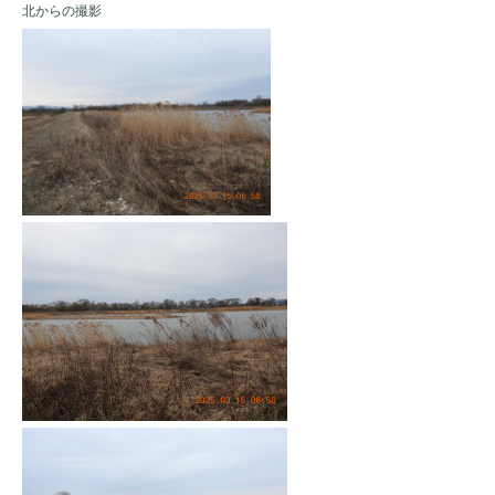
北からの撮影