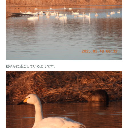
穏やかに過ごしているようです。