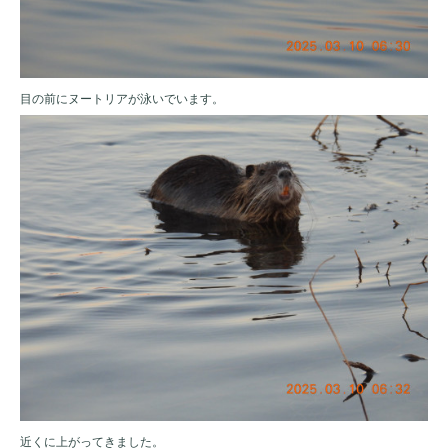
目の前にヌートリアが泳いでいます。
近くに上がってきました。