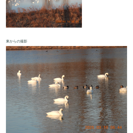
東からの撮影