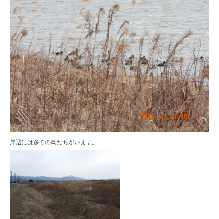
岸辺には多くの鳥たちがいます。