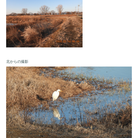
北からの撮影