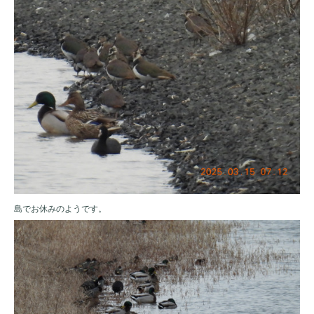
島でお休みのようです。