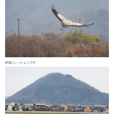
餌場にいったようです。