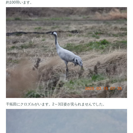
約100羽います。
干拓田にクロズルがいます。2～3日姿が見られませんでした。