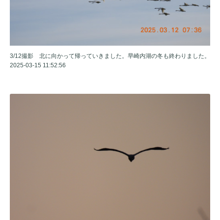
3/12撮影 北に向かって帰っていきました。早崎内湖の冬も終わりました。
2025-03-15 11:52:56