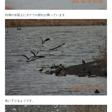
内湖の水面上にタゲリの群れが舞っています。
島に下りるようです。