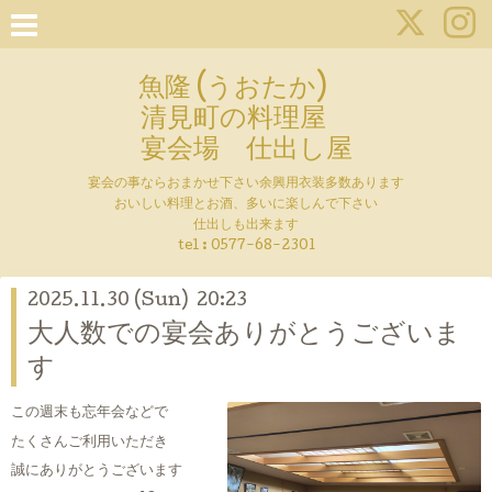
魚隆 (うおたか)
清見町の料理屋
宴会場 仕出し屋
宴会の事ならおまかせ下さい余興用衣装多数あります
おいしい料理とお酒、多いに楽しんで下さい
仕出しも出来ます
tel :
0577-68-2301
2025.11.30 (Sun) 20:23
大人数での宴会ありがとうございま
す
この週末も忘年会などで
たくさんご利用いただき
誠にありがとうございます