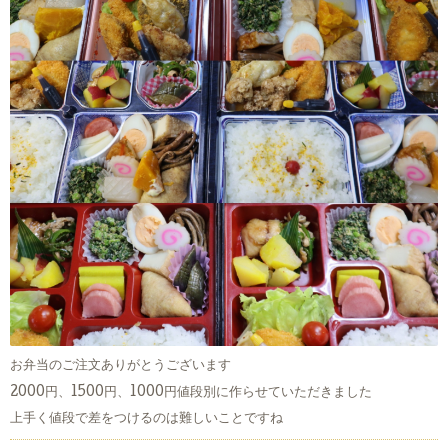
お弁当のご注文ありがとうございます
2000円、1500円、1000円値段別に作らせていただきました
上手く値段で差をつけるのは難しいことですね