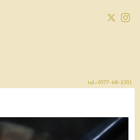
tel :
0577-68-2301