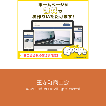
王寺町商工会
©2026
王寺町商工会
. All Rights Reserved.