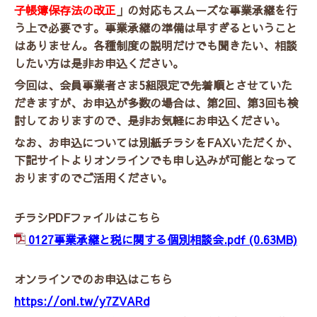
子帳簿保存法の改正
」の対応もスムーズな事業承継を行
う上で必要です。事業承継の準備は早すぎるということ
はありません。各種制度の説明だけでも聞きたい、相談
したい方は是非お申込ください。
今回は、会員事業者さま5組限定で先着順とさせていた
だきますが、お申込が多数の場合は、第2回、第3回も検
討しておりますので、是非お気軽にお申込ください。
なお、お申込については別紙チラシをFAXいただくか、
下記サイトよりオンラインでも申し込みが可能となって
おりますのでご活用ください。
チラシPDFファイルはこちら
0127事業承継と税に関する個別相談会.pdf
(0.63MB)
オンラインでのお申込はこちら
https://onl.tw/y7ZVARd