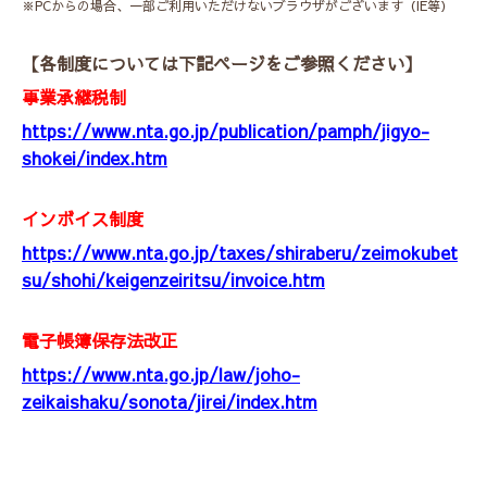
※PCからの場合、一部ご利用いただけないブラウザがございます（IE等）
【各制度については下記ページをご参照ください】
事業承継税制
https://www.nta.go.jp/publication/pamph/jigyo-
shokei/index.htm
インボイス制度
https://www.nta.go.jp/taxes/shiraberu/zeimokubet
su/shohi/keigenzeiritsu/invoice.htm
電子帳簿保存法改正
https://www.nta.go.jp/law/joho-
zeikaishaku/sonota/jirei/index.htm