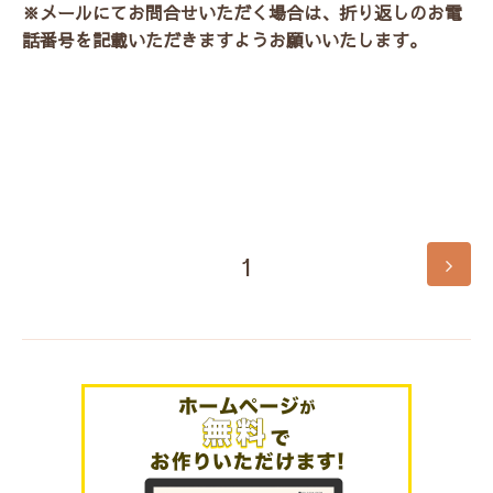
※メールにてお問合せいただく場合は、折り返しのお電
話番号を記載いただきますようお願いいたします。
1