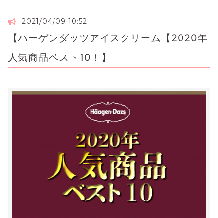
2021/04/09 10:52
【ハーゲンダッツアイスクリーム【2020年
人気商品ベスト10！】