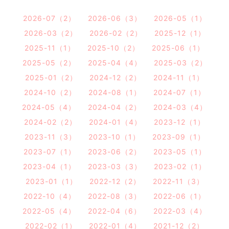
2026-07（2）
2026-06（3）
2026-05（1）
2026-03（2）
2026-02（2）
2025-12（1）
2025-11（1）
2025-10（2）
2025-06（1）
2025-05（2）
2025-04（4）
2025-03（2）
2025-01（2）
2024-12（2）
2024-11（1）
2024-10（2）
2024-08（1）
2024-07（1）
2024-05（4）
2024-04（2）
2024-03（4）
2024-02（2）
2024-01（4）
2023-12（1）
2023-11（3）
2023-10（1）
2023-09（1）
2023-07（1）
2023-06（2）
2023-05（1）
2023-04（1）
2023-03（3）
2023-02（1）
2023-01（1）
2022-12（2）
2022-11（3）
2022-10（4）
2022-08（3）
2022-06（1）
2022-05（4）
2022-04（6）
2022-03（4）
2022-02（1）
2022-01（4）
2021-12（2）