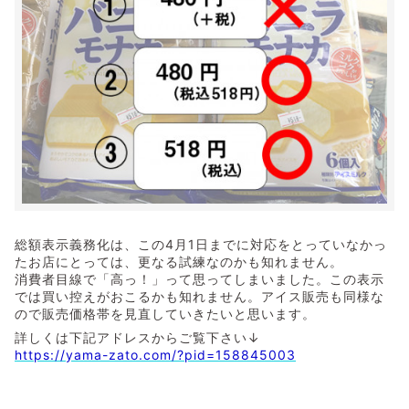
総額表示義務化は、この4月1日までに対応をとっていなかっ
たお店にとっては、更なる試練なのかも知れません。
消費者目線で「高っ！」って思ってしまいました。この表示
では買い控えがおこるかも知れません。アイス販売も同様な
ので販売価格帯を見直していきたいと思います。
詳しくは下記アドレスからご覧下さい↓
https://yama-zato.com/?pid=158845003