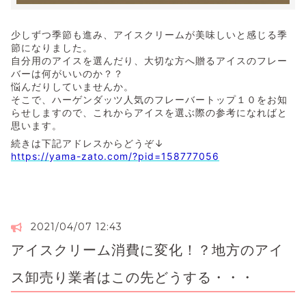
少しずつ季節も進み、アイスクリームが美味しいと感じる季
節になりました。
自分用のアイスを選んだり、大切な方へ贈るアイスのフレー
バーは何がいいのか？？
悩んだりしていませんか。
そこで、ハーゲンダッツ人気のフレーバートップ１０をお知
らせしますので、これからアイスを選ぶ際の参考になればと
思います。
続きは下記アドレスからどうぞ↓
https://yama-zato.com/?pid=158777056
2021/04/07 12:43
アイスクリーム消費に変化！？地方のアイ
ス卸売り業者はこの先どうする・・・