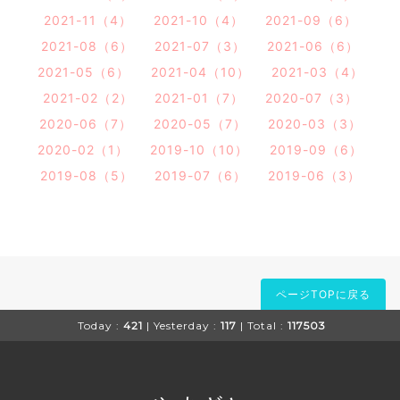
2021-11（4）
2021-10（4）
2021-09（6）
2021-08（6）
2021-07（3）
2021-06（6）
2021-05（6）
2021-04（10）
2021-03（4）
2021-02（2）
2021-01（7）
2020-07（3）
2020-06（7）
2020-05（7）
2020-03（3）
2020-02（1）
2019-10（10）
2019-09（6）
2019-08（5）
2019-07（6）
2019-06（3）
ページTOPに戻る
Today :
421
| Yesterday :
117
| Total :
117503