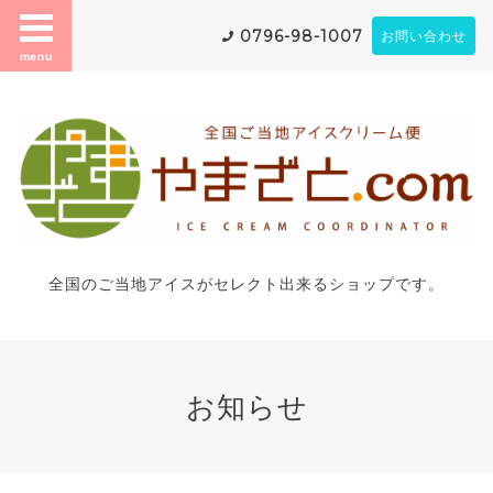
0796-98-1007
お問い合わせ
menu
全国のご当地アイスがセレクト出来るショップです。
お知らせ