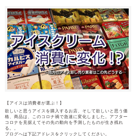
【アイスは消費者が選ぶ！】
欲しいと思うアイスを購入するお店、そして欲しいと思う価
格、商品は、このコロナ禍で急速に変化しました。アフター
コロナを見据えてその先の動向を予測したものが生き残れ
る。。
ブログへは下記アドレスをクリックしてください。