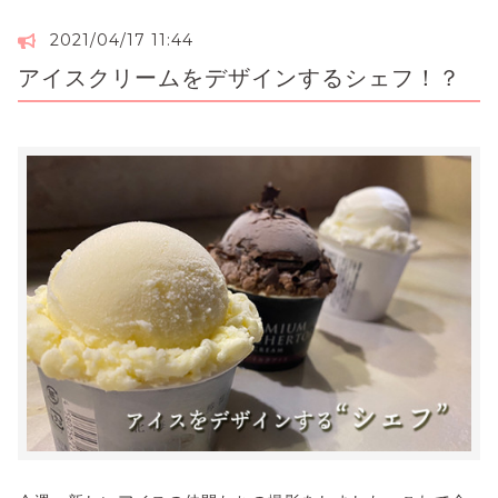
2021/04/17 11:44
アイスクリームをデザインするシェフ！？