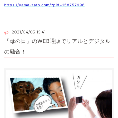
https://yama-zato.com/?pid=158757996
2021/04/03 15:41
「母の日」のWEB通販でリアルとデジタル
の融合！