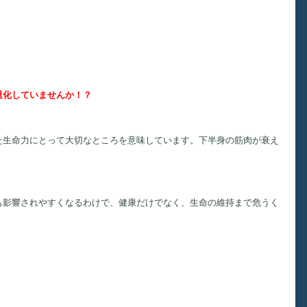
退化していませんか！？
生命力にとって大切なところを意味しています。下半身の筋肉が衰え
も影響されやすくなるわけで、健康だけでなく、生命の維持まで危うく