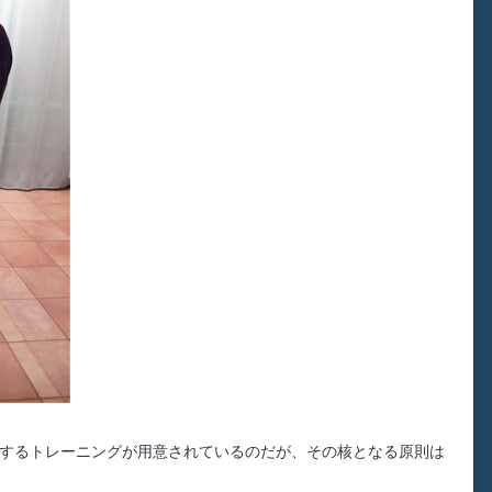
するトレーニングが用意されているのだが、その核となる原則は