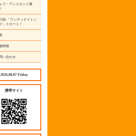
ェフ・アシスタント募
！
の部:「ワンディナイトシ
フ」スタート！
真
舗情報
問い合わせ
2026.08.07 Friday
携帯サイト