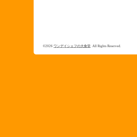
©2026
ワンデイシェフの大食堂
. All Rights Reserved.