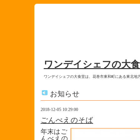
ワンデイシェフの大食
ワンデイシェフの大食堂は、花巻市東和町にある東北地
お知らせ
2018-12-05 10:29:00
ごんべえのそば
年末はご
んべえの