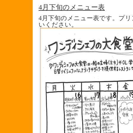
4月下旬のメニュー表
4月下旬のメニュー表です。プ
いください。