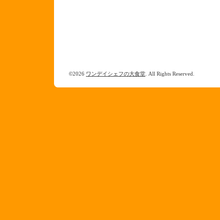
©2026
ワンデイシェフの大食堂
. All Rights Reserved.