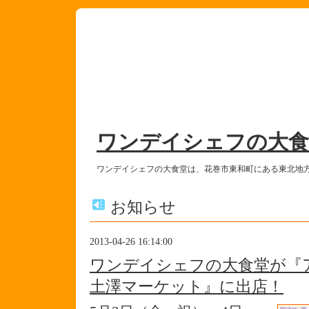
ワンデイシェフの大食
ワンデイシェフの大食堂は、花巻市東和町にある東北地
お知らせ
2013-04-26 16:14:00
ワンデイシェフの大食堂が『
土澤マーケット』に出店！