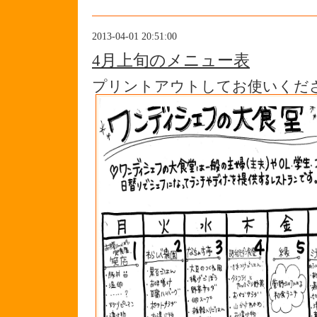
2013-04-01 20:51:00
4月上旬のメニュー表
プリントアウトしてお使いくだ