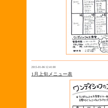
2015-01-06 12:41:00
1月上旬メニュー表