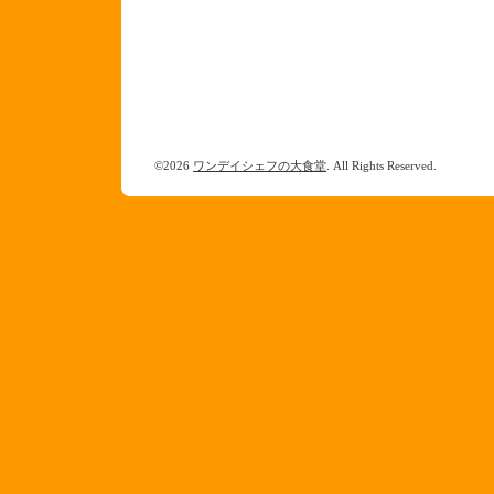
©2026
ワンデイシェフの大食堂
. All Rights Reserved.