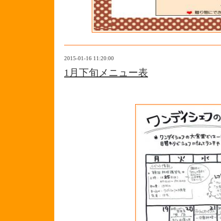
2015-01-16 11:20:00
1月下旬メニュー表