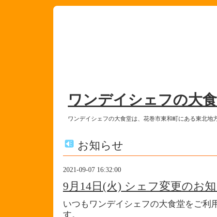
ワンデイシェフの大食
ワンデイシェフの大食堂は、花巻市東和町にある東北地
お知らせ
2021-09-07 16:32:00
9月14日(火) シェフ変更のお
いつもワンデイシェフの大食堂をご利
す。