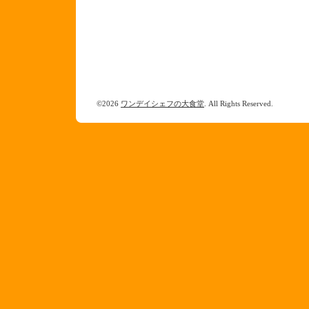
©2026
ワンデイシェフの大食堂
. All Rights Reserved.