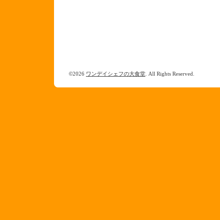
©2026
ワンデイシェフの大食堂
. All Rights Reserved.