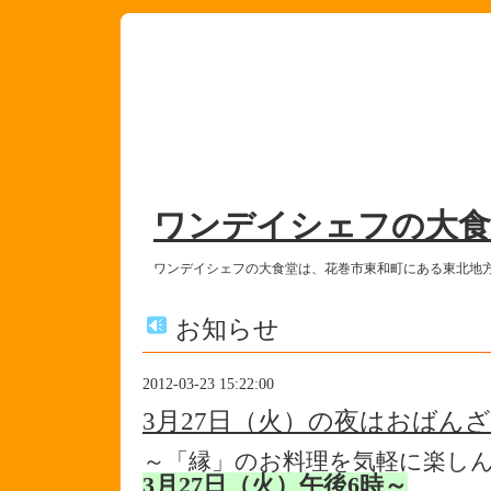
ワンデイシェフの大食
ワンデイシェフの大食堂は、花巻市東和町にある東北地
お知らせ
2012-03-23 15:22:00
3月27日（火）の夜はおばん
～「縁」のお料理を気軽に楽し
3月27日（火）午後6時～