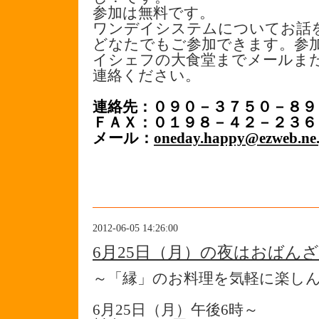
参加は無料です。
ワンデイシステムについてお話
どなたでもご参加できます。参
イシェフの大食堂までメールまた
連絡ください。
連絡先：０９０－３７５０－８９
ＦＡＸ：０１９８－４２－２３６
メール：
oneday.happy@ezweb.ne.
2012-06-05 14:26:00
6月25日（月）の夜はおばん
～「縁」のお料理を気軽に楽し
6月25日（月）午後6時～