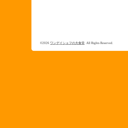
©2026
ワンデイシェフの大食堂
. All Rights Reserved.