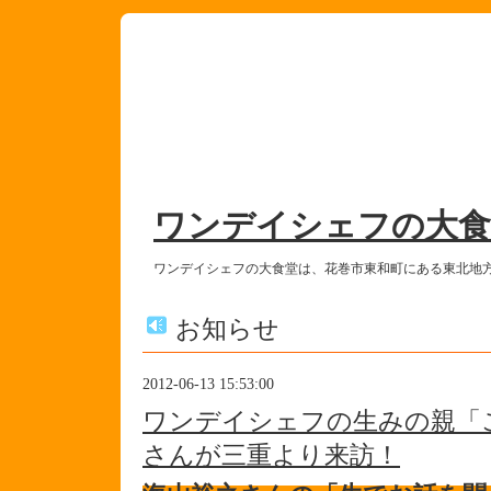
ワンデイシェフの大食
ワンデイシェフの大食堂は、花巻市東和町にある東北地
お知らせ
2012-06-13 15:53:00
ワンデイシェフの生みの親「
さんが三重より来訪！