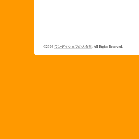
©2026
ワンデイシェフの大食堂
. All Rights Reserved.