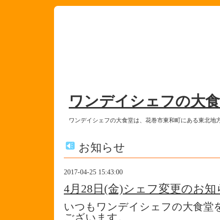
ワンデイシェフの大食
ワンデイシェフの大食堂は、花巻市東和町にある東北地
お知らせ
2017-04-25 15:43:00
4月28日(金)シェフ変更のお
いつもワンデイシェフの大食堂
ございます。