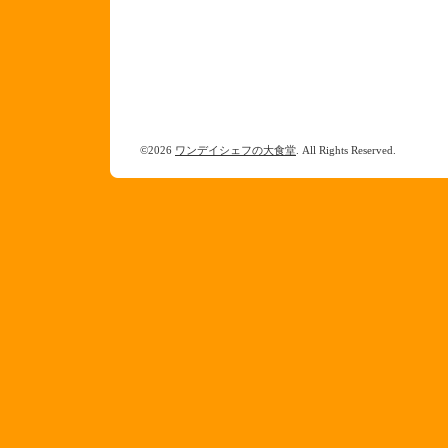
©2026
ワンデイシェフの大食堂
. All Rights Reserved.