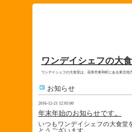
ワンデイシェフの大食
ワンデイシェフの大食堂は、花巻市東和町にある東北地
お知らせ
2016-12-21 12:05:00
年末年始のお知らせです。
いつもワンデイシェフの大食堂
とうございます。