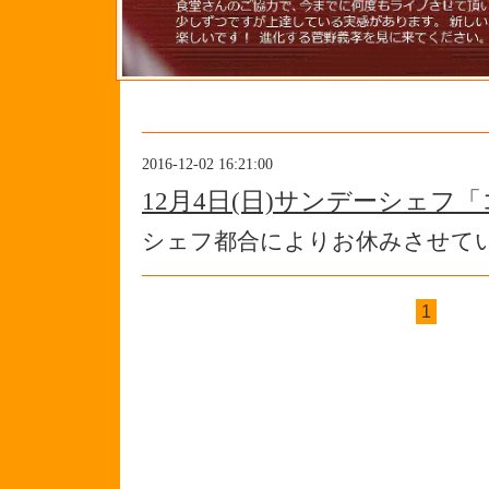
2016-12-02 16:21:00
12月4日(日)サンデーシェフ
シェフ都合によりお休みさせて
1