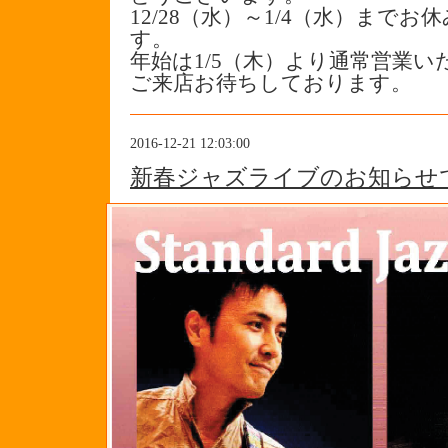
12/28（水）～1/4（水）まで
す。
年始は1/5（木）より通常営業い
ご来店お待ちしております。
2016-12-21 12:03:00
新春ジャズライブのお知らせ