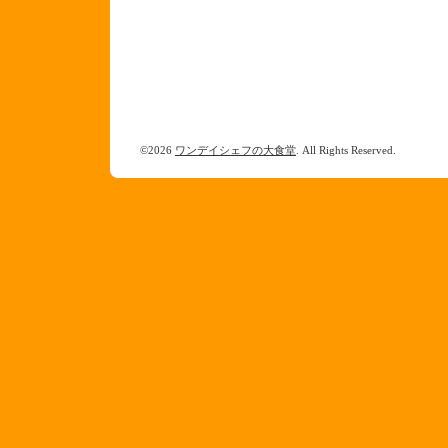
©2026
ワンデイシェフの大食堂
. All Rights Reserved.