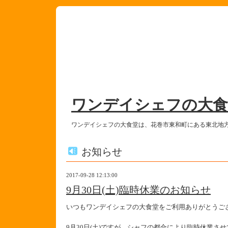
ワンデイシェフの大食
ワンデイシェフの大食堂は、花巻市東和町にある東北地
お知らせ
2017-09-28 12:13:00
9月30日(土)臨時休業のお知らせ
いつもワンデイシェフの大食堂をご利用ありがとうご
9月30日(土)ですが、シャフの都合により臨時休業さ