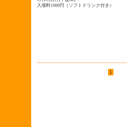
入場料1000円（ソフトドリンク付き）
1