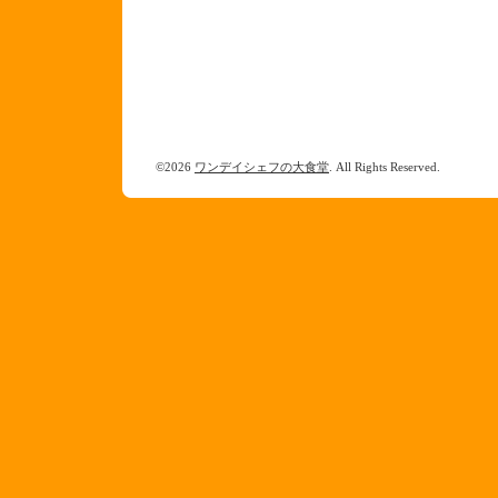
©2026
ワンデイシェフの大食堂
. All Rights Reserved.