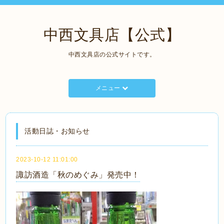
中西文具店【公式】
中西文具店の公式サイトです。
メニュー
活動日誌・お知らせ
2023-10-12 11:01:00
諏訪酒造「秋のめぐみ」発売中！