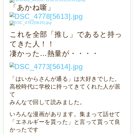
「あかね噺」
これを全部「推し」であると持っ
てきた人！！
凄かった…熱量が・・・・
「はいからさんが通る」は大好きでした。
高校時代に学校に持ってきてくれた人が居
て
みんなで回して読みました。
いろんな漫画があります。集まって話せて
「エネルギーを貰った」と言って貰って良
かったです