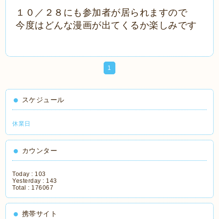
１０／２８にも参加者が居られますので
今度はどんな漫画が出てくるか楽しみです
1
スケジュール
休業日
カウンター
Today :
103
Yesterday :
143
Total :
176067
携帯サイト