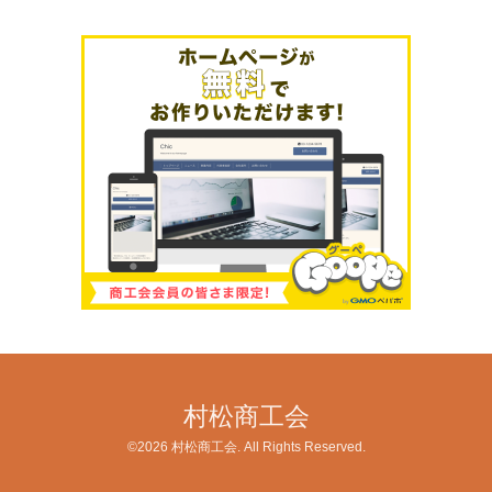
村松商工会
©2026
村松商工会
. All Rights Reserved.