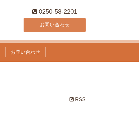
0250-58-2201
お問い合わせ
て
お問い合わせ
RSS