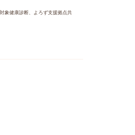
所対象健康診断、よろず支援拠点共