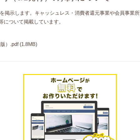
発行）を掲示します。キャッシュレス・消費者還元事業や会員事業
等について掲載しています。
版）.pdf
(1.8MB)