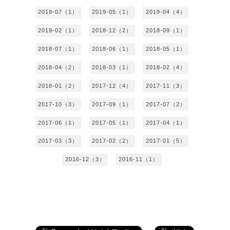
2019-07（1）
2019-05（1）
2019-04（4）
2019-02（1）
2018-12（2）
2018-09（1）
2018-07（1）
2018-06（1）
2018-05（1）
2018-04（2）
2018-03（1）
2018-02（4）
2018-01（2）
2017-12（4）
2017-11（3）
2017-10（3）
2017-09（1）
2017-07（2）
2017-06（1）
2017-05（1）
2017-04（1）
2017-03（3）
2017-02（2）
2017-01（5）
2016-12（3）
2016-11（1）