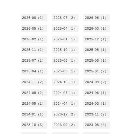
2026-08（1）
2026-07（2）
2026-06（1）
2026-05（1）
2026-04（1）
2026-03（1）
2026-02（1）
2026-01（1）
2025-12（1）
2025-11（1）
2025-10（1）
2025-08（1）
2025-07（1）
2025-06（1）
2025-05（1）
2025-04（1）
2025-03（1）
2025-01（2）
2024-11（2）
2024-10（1）
2024-09（2）
2024-08（2）
2024-07（1）
2024-06（1）
2024-05（1）
2024-04（1）
2024-03（1）
2024-01（1）
2023-12（2）
2023-11（2）
2023-10（3）
2023-09（2）
2023-08（4）