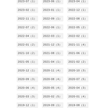
2023-07（1）
2023-06（1）
2023-04（1）
2023-02（1）
2023-01（1）
2022-12（1）
2022-11（1）
2022-09（1）
2022-08（1）
2022-07（2）
2022-06（1）
2022-05（2）
2022-04（1）
2022-03（1）
2022-02（1）
2022-01（2）
2021-12（3）
2021-11（4）
2021-10（2）
2021-08（1）
2021-06（1）
2021-05（1）
2021-04（1）
2021-02（2）
2020-12（1）
2020-11（4）
2020-10（3）
2020-09（3）
2020-08（4）
2020-07（5）
2020-06（4）
2020-05（4）
2020-04（3）
2020-03（3）
2020-02（5）
2020-01（4）
2019-12（1）
2019-09（1）
2019-08（1）