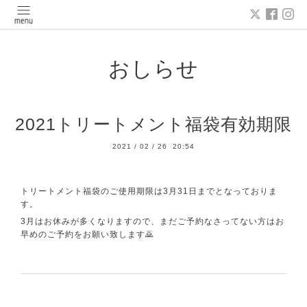
おしらせ
2021トリートメント福袋有効期限
2021
/
02
/
26 20:54
トリートメント福袋のご使用期限は3月31日までとなっておりま
す。
3月はお休みが多くなりますので、まだご予約なさってない方はお
早めのご予約をお願い致します🙇