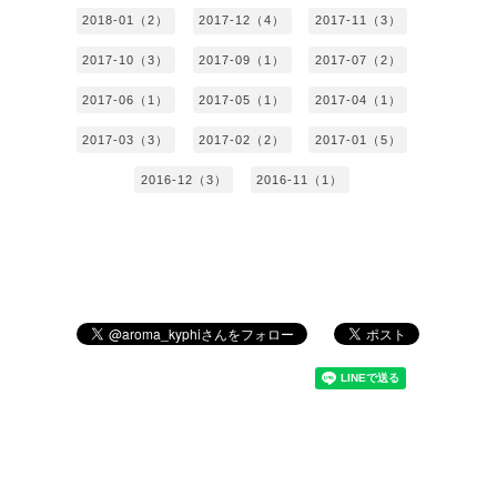
2018-01（2）
2017-12（4）
2017-11（3）
2017-10（3）
2017-09（1）
2017-07（2）
2017-06（1）
2017-05（1）
2017-04（1）
2017-03（3）
2017-02（2）
2017-01（5）
2016-12（3）
2016-11（1）