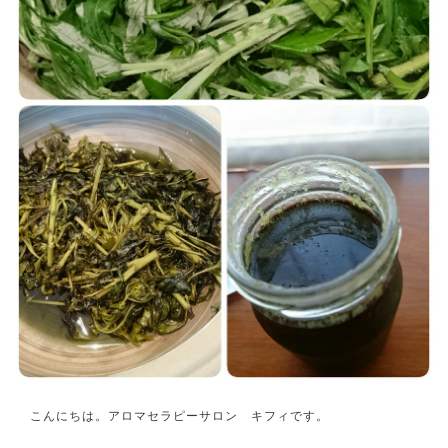
こんにちは。アロマセラピーサロン キフィです。