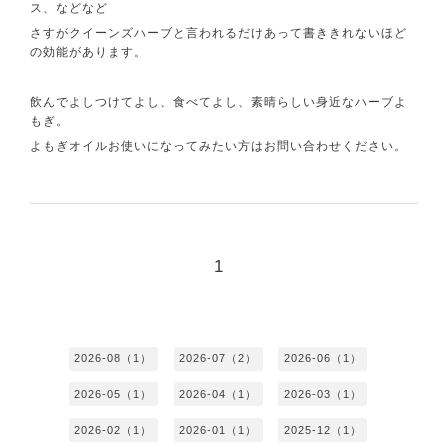
ス、などなど
さすがクイーンズハーブと言われるだけあって書ききれないほど
の効能があります。
飲んでよしつけてよし、食べてよし、素晴らしい身近なハーブよ
もぎ。
よもぎオイルお使いになってみたい方はお問い合わせください。
1
2026-08（1）
2026-07（2）
2026-06（1）
2026-05（1）
2026-04（1）
2026-03（1）
2026-02（1）
2026-01（1）
2025-12（1）