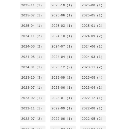
2025-11（1）
2025-10（1）
2025-08（1）
2025-07（1）
2025-06（1）
2025-05（1）
2025-04（1）
2025-03（1）
2025-01（2）
2024-11（2）
2024-10（1）
2024-09（2）
2024-08（2）
2024-07（1）
2024-06（1）
2024-05（1）
2024-04（1）
2024-03（1）
2024-01（1）
2023-12（2）
2023-11（2）
2023-10（3）
2023-09（2）
2023-08（4）
2023-07（1）
2023-06（1）
2023-04（1）
2023-02（1）
2023-01（1）
2022-12（1）
2022-11（1）
2022-09（1）
2022-08（1）
2022-07（2）
2022-06（1）
2022-05（2）
2022-04（1）
2022-03（1）
2022-02（1）