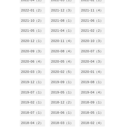
2022-01（2）
2021-12（3）
2021-11（4）
2021-10（2）
2021-08（1）
2021-06（1）
2021-05（1）
2021-04（1）
2021-02（2）
2020-12（1）
2020-11（4）
2020-10（3）
2020-09（3）
2020-08（4）
2020-07（5）
2020-06（4）
2020-05（4）
2020-04（3）
2020-03（3）
2020-02（5）
2020-01（4）
2019-12（1）
2019-09（1）
2019-08（1）
2019-07（1）
2019-05（1）
2019-04（4）
2019-02（1）
2018-12（2）
2018-09（1）
2018-07（1）
2018-06（1）
2018-05（1）
2018-04（2）
2018-03（1）
2018-02（4）