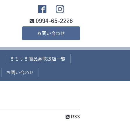
0994-65-2226
お問い合わせ
て
きもつき商品券取扱店一覧
お問い合わせ
RSS