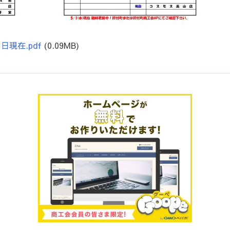
日現在.pdf
(0.09MB)