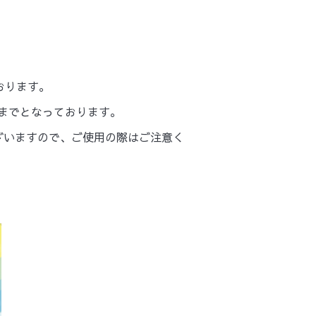
！
おります。
)までとなっております。
ざいますので、ご使用の際はご注意く