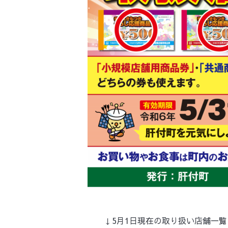
↓5月1日現在の取り扱い店舗一覧