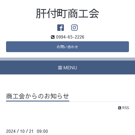
肝付町商工会
0994-65-2226
お問い合わせ
MENU
商工会からのお知らせ
RSS
2024
10
21 09:00
/
/