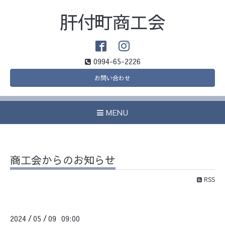
肝付町商工会
0994-65-2226
お問い合わせ
MENU
商工会からのお知らせ
RSS
2024
05
09 09:00
/
/