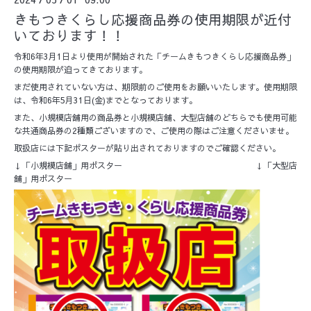
きもつきくらし応援商品券の使用期限が近付
いております！！
令和6年3月1日より使用が開始された「チームきもつきくらし応援商品券」
の使用期限が迫ってきております。
まだ使用されていない方は、期限前のご使用をお願いいたします。使用期限
は、令和6年5月31日(金)までとなっております。
また、小規模店舗用の商品券と小規模店舗、大型店舗のどちらでも使用可能
な共通商品券の2種類ございますので、ご使用の際はご注意くださいませ。
取扱店には下記ポスターが貼り出されておりますのでご確認ください。
↓「小規模店舗」用ポスター ↓「大型店
舗」用ポスター