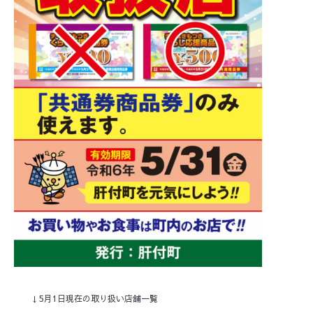
↓5月1日現在の取り扱い店舗一覧