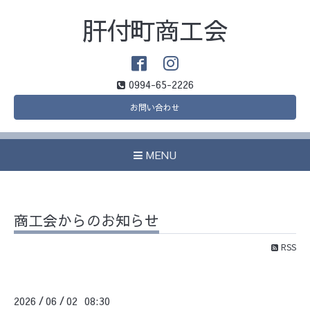
肝付町商工会
0994-65-2226
お問い合わせ
MENU
商工会からのお知らせ
RSS
2026
06
02 08:30
/
/