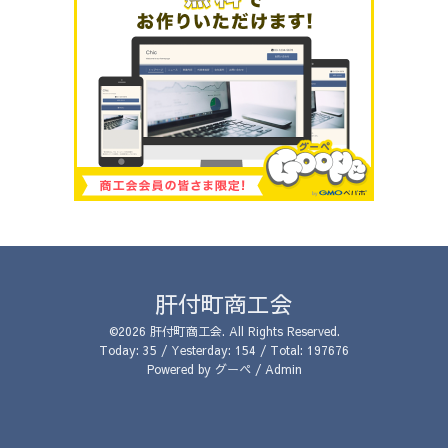
肝付町商工会
©2026
肝付町商工会
. All Rights Reserved.
Today:
35
/ Yesterday:
154
/ Total:
197676
Powered by
グーペ
/
Admin