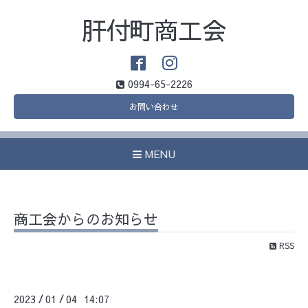
肝付町商工会
0994-65-2226
お問い合わせ
MENU
商工会からのお知らせ
RSS
2023
01
04 14:07
/
/