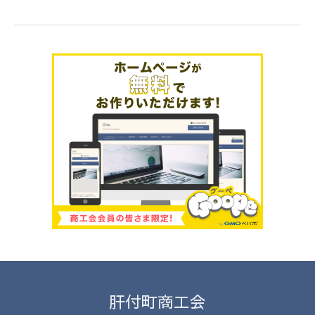
肝付町商工会