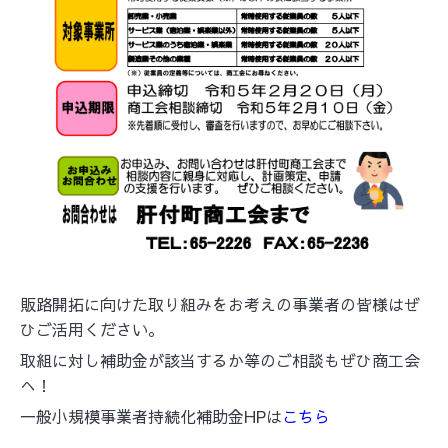
販路開拓に向けた取り組みをお考えの事業者の皆様はぜ
ひご活用ください。
取組に対し補助金が該当するか等のご相談もぜひ商工会
へ！
一般小規模事業者持続化補助金HPは
こちら