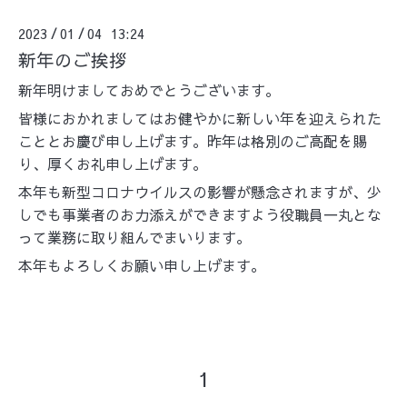
2023
01
04 13:24
/
/
新年のご挨拶
新年明けましておめでとうございます。
皆様におかれましてはお健やかに新しい年を迎えられた
こととお慶び申し上げます。昨年は格別のご高配を賜
り、厚くお礼申し上げます。
本年も新型コロナウイルスの影響が懸念されますが、少
しでも事業者のお力添えができますよう役職員一丸とな
って業務に取り組んでまいります。
本年もよろしくお願い申し上げます。
1