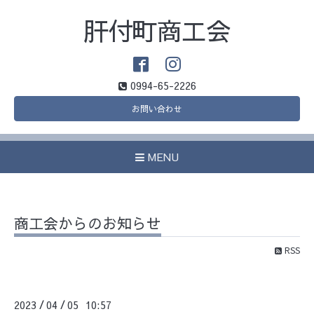
肝付町商工会
0994-65-2226
お問い合わせ
MENU
商工会からのお知らせ
RSS
2023
04
05 10:57
/
/