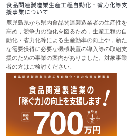
食品関連製造業生産工程自動化・省力化等支
援事業について
鹿児島県から
県内食品関連製造業者の生産性を
高め，競争力の強化を図るため，生産工程の自
動化・省力化等による生産効率の向上や，新た
な需要獲得に必要な機械装置の導入等の取組支
援のための事業の案内がありました。対象事業
者の方はご検討ください。