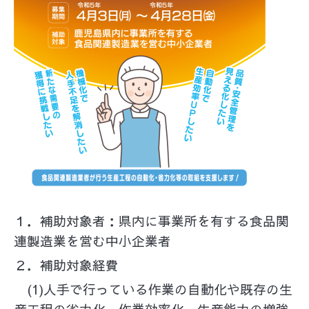
１．補助対象者：県内に事業所を有する食品関
連製造業を営む中小企業者
２．補助対象経費
(1)人手で行っている作業の自動化や既存の生
産工程の省力化，作業効率化，生産能力の増強