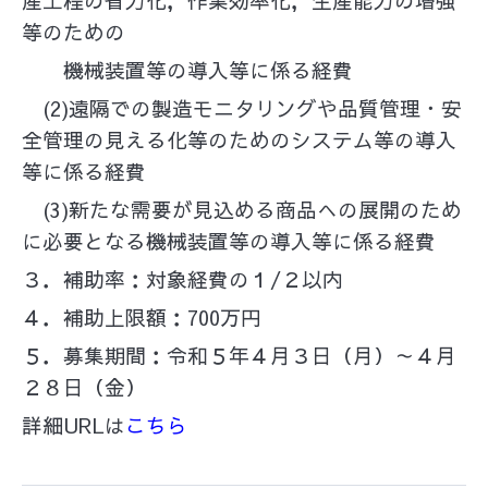
等のための
機械装置等の導入等に係る経費
(2)遠隔での製造モニタリングや品質管理・安
全管理の見える化等のためのシステム等の導入
等に係る経費
(3)新たな需要が見込める商品への展開のため
に必要となる機械装置等の導入等に係る経費
３．補助率：対象経費の１/２以内
４．補助上限額：700万円
５．募集期間：令和５年４月３日（月）～４月
２８日（金）
詳細URLは
こちら