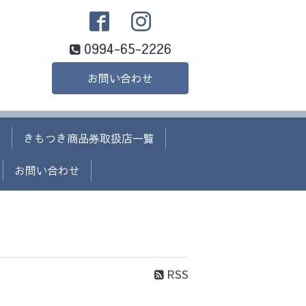
0994-65-2226
お問い合わせ
て
きもつき商品券取扱店一覧
お問い合わせ
RSS