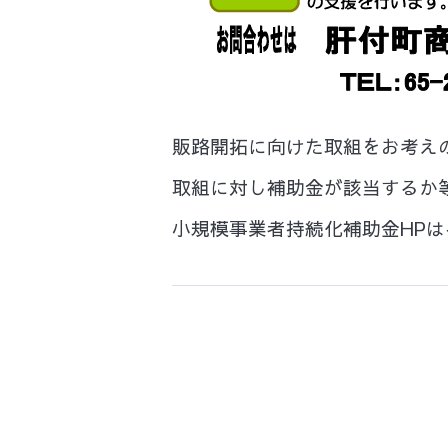
販路開拓に向けた取組をお考え
取組に対し補助金が該当するか
小規模事業者持続化補助金HPは