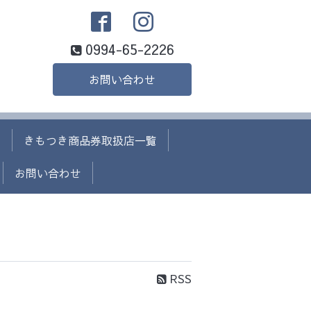
0994-65-2226
お問い合わせ
て
きもつき商品券取扱店一覧
お問い合わせ
RSS