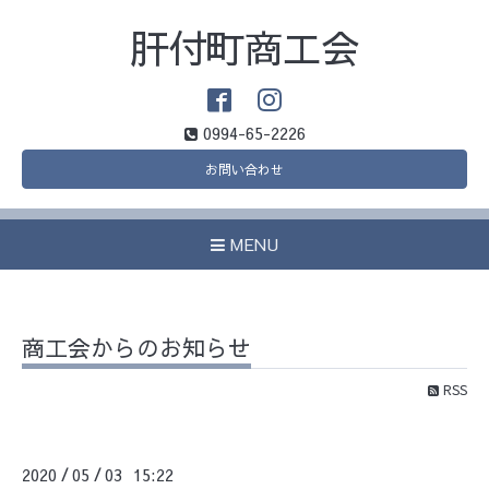
肝付町商工会
0994-65-2226
お問い合わせ
MENU
商工会からのお知らせ
RSS
2020
05
03 15:22
/
/