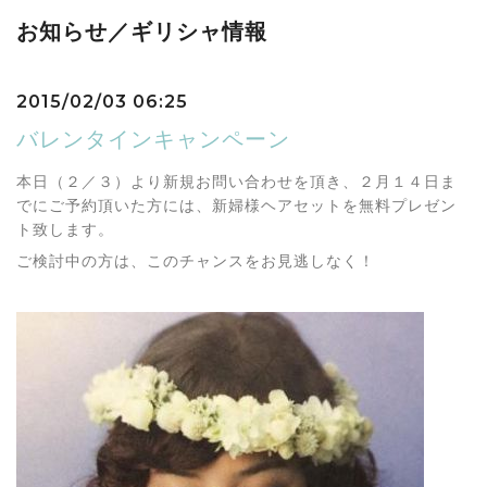
お知らせ／ギリシャ情報
2015/02/03 06:25
バレンタインキャンペーン
本日（２／３）より新規お問い合わせを頂き、２月１４日ま
でにご予約頂いた方には、新婦様ヘアセットを無料プレゼン
ト致します。
ご検討中の方は、このチャンスをお見逃しなく！