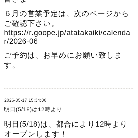
６月の営業予定は、次のページから
ご確認下さい。
https://r.goope.jp/atatakaiki/calenda
r/2026-06
ご予約は、お早めにお願い致しま
す。
2026-05-17 15:34:00
明日(5/18)は12時より
明日(5/18)は、都合により12時より
オープンします！