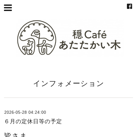
インフォメーション
2026-05-28 04:24:00
６月の定休日等の予定
皆さま