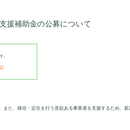
業支援補助金の公募について
す。
ジ
、また、移住・定住を行う意欲ある事業者を支援するため、新