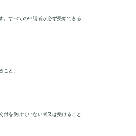
す。すべての申請者が必ず受給できる
ること。
交付を受けていない者又は受けること