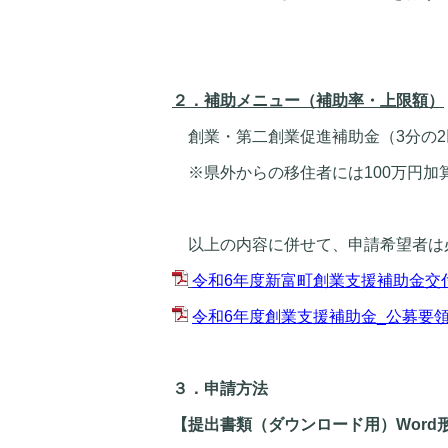
２．補助メニュー（補助率・上限額）
創業・第二創業促進補助金（3分の2
※県外からの移住者には100万円加
以上の内容に併せて、申請希望者は
令和6年度新富町創業支援補助金交付要
令和6年度創業支援補助金_公募要領.
３．申請方法
【提出書類（ダウンロード用）Word