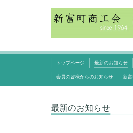
トップページ
最新のお知らせ
会員の皆様からのお知らせ
新富
最新のお知らせ