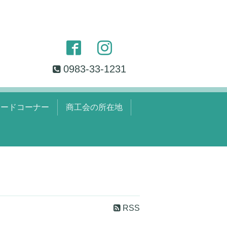
0983-33-1231
ロードコーナー
商工会の所在地
RSS