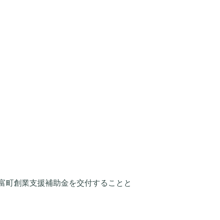
富町創業支援補助金を交付することと