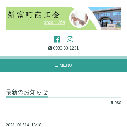
0983-33-1231
MENU
最新のお知らせ
RSS
2021
01
14 13:18
/
/