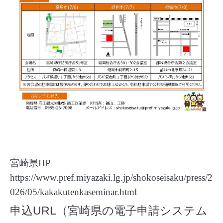
宮崎県HP
https://www.pref.miyazaki.lg.jp/shokoseisaku/press/2
026/05/kakakutenkaseminar.html
申込URL（宮崎県の電子申請システム