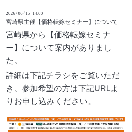
2026
/
06
/
15 14:00
宮崎県主催【価格転嫁セミナー】について
宮崎県から【価格転嫁セミナ
ー】について案内がありまし
た。
詳細は下記チラシをご覧いただ
き、参加希望の方は下記URLよ
りお申し込みください。