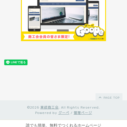
PAGE TOP
©2026
東彼商工会
. All Rights Reserved.
Powered by
グーペ
/
管理ページ
誰でも簡単、無料でつくれるホームページ