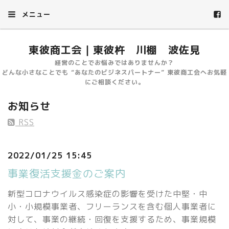
メニュー
東彼商工会｜東彼杵 川棚 波佐見
経営のことでお悩みではありませんか？
どんな小さなことでも “あなたのビジネスパートナー” 東彼商工会へお気軽
にご相談ください。
お知らせ
RSS
2022/01/25 15:45
事業復活支援金のご案内
新型コロナウイルス感染症の影響を受けた中堅・中
小・小規模事業者、フリーランスを含む個人事業者に
対して、
事業の継続・回復を支援するため、事業規模