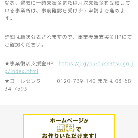
なお、過去に一時支援金または月次支援金を受給して
いる事業所は、事前確認を受けずに申請まで進めま
す。
詳細は順次公表されますので、事業復活支援金HPにて
ご確認ください。
★事業復活支援金HP
https://jigyou-fukkatsu.go.j
p/index.html
★コールセンター
0120-789-140 または 03-68
34-7593