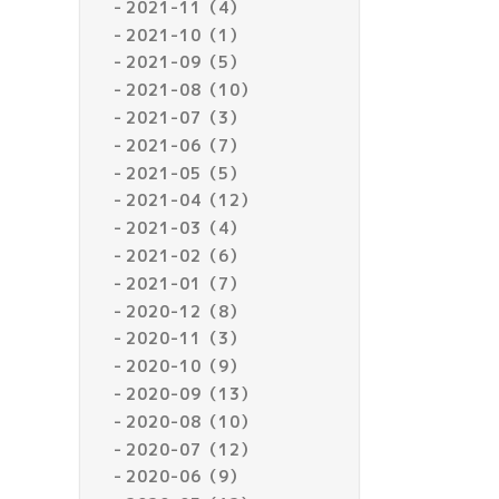
2021-11（4）
2021-10（1）
2021-09（5）
2021-08（10）
2021-07（3）
2021-06（7）
2021-05（5）
2021-04（12）
2021-03（4）
2021-02（6）
2021-01（7）
2020-12（8）
2020-11（3）
2020-10（9）
2020-09（13）
2020-08（10）
2020-07（12）
2020-06（9）