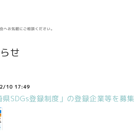
工会へお気軽にご相談ください。
らせ
2/10 17:49
崎県SDGs登録制度」の登録企業等を募