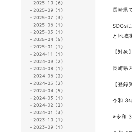
2025-10（6）
長崎県
2025-09（1）
2025-07（3）
2025-06（1）
SDG
2025-05（1）
と地域
2025-04（5）
2025-01（1）
【対象
2024-11（1）
2024-09（2）
長崎県内
2024-08（1）
2024-06（2）
2024-05（2）
【登録
2024-04（5）
2024-03（1）
令和 3年
2024-02（2）
2024-01（3）
※令和
2023-10（1）
2023-09（1）