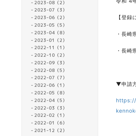
令和 
2023-08（2）
2023-07（3）
【登録
2023-06（2）
2023-05（5）
2023-04（8）
・長崎
2023-01（2）
2022-11（1）
・長崎
2022-10（2）
2022-09（3）
2022-08（5）
2022-07（7）
▼申請
2022-06（1）
2022-05（8）
https:
2022-04（5）
2022-03（3）
kennok
2022-02（1）
2022-01（6）
2021-12（2）