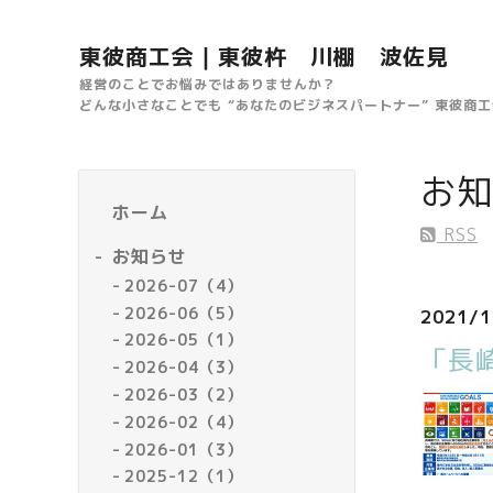
東彼商工会｜東彼杵 川棚 波佐見
経営のことでお悩みではありませんか？
どんな小さなことでも “あなたのビジネスパートナー” 東彼商
お知
ホーム
RSS
お知らせ
2026-07（4）
2026-06（5）
2021/1
2026-05（1）
「長
2026-04（3）
2026-03（2）
2026-02（4）
2026-01（3）
2025-12（1）