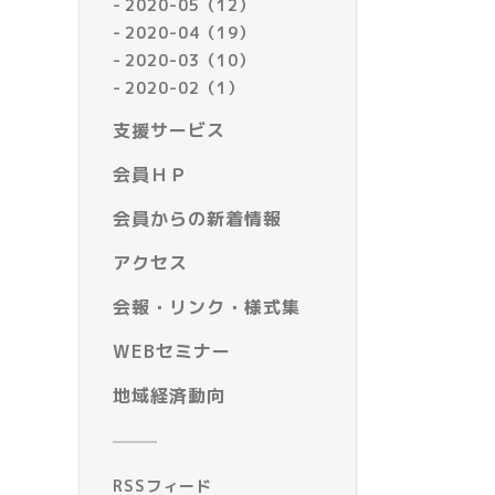
2020-05（12）
2020-04（19）
2020-03（10）
2020-02（1）
支援サービス
会員ＨＰ
会員からの新着情報
アクセス
会報・リンク・様式集
WEBセミナー
地域経済動向
RSSフィード