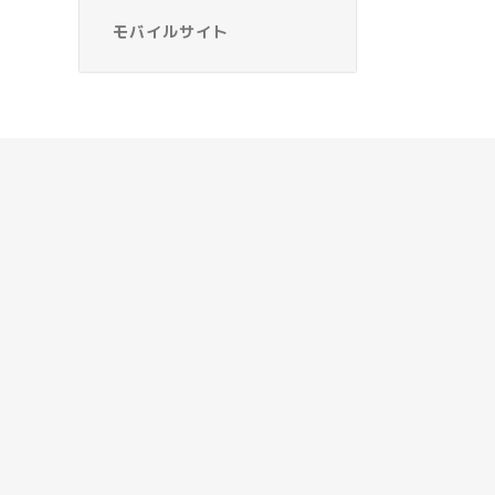
モバイルサイト