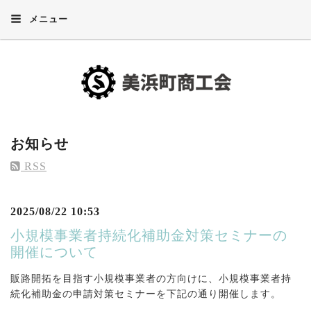
メニュー
お知らせ
RSS
2025/08/22 10:53
小規模事業者持続化補助金対策セミナーの
開催について
販路開拓を目指す小規模事業者の方向けに、小規模事業者持
続化補助金の申請対策セミナーを下記の通り開催します。