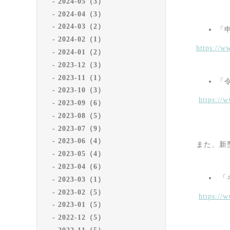
2024-05（3）
2024-04（3）
2024-03（2）
「
2024-02（1）
https://w
2024-01（2）
2023-12（3）
2023-11（1）
「
2023-10（3）
https://
2023-09（6）
2023-08（5）
2023-07（9）
2023-06（4）
また、新
2023-05（4）
2023-04（6）
「
2023-03（1）
2023-02（5）
https://
2023-01（5）
2022-12（5）