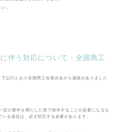
さい。
）に伴う対応について：全国商工
、下記のとおり全国商工会連合会から連絡がありました
一定の要件を満たした形で保存することが必要になるな
ている場合は、必ず対応する必要があります。