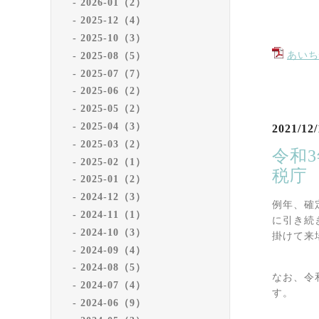
2026-01（2）
2025-12（4）
2025-10（3）
あいち
2025-08（5）
2025-07（7）
2025-06（2）
2025-05（2）
2025-04（3）
2021/12/
2025-03（2）
令和
2025-02（1）
税庁
2025-01（2）
2024-12（3）
例年、確
2024-11（1）
に引き続
2024-10（3）
掛けて来
2024-09（4）
2024-08（5）
なお、令
2024-07（4）
す。
2024-06（9）