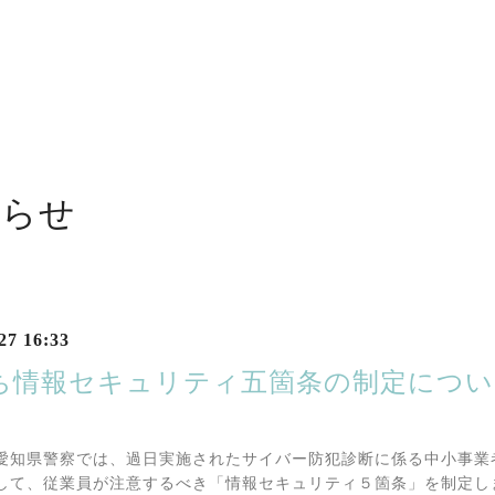
知らせ
27 16:33
ち情報セキュリティ五箇条の制定につい
愛知県警察では、過日実施されたサイバー防犯診断に係る中小事業
して、従業員が注意するべき「情報セキュリティ５箇条」を制定し