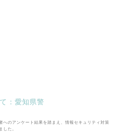
て：愛知県警
者へのアンケート結果を踏まえ、情報セキュリティ対策
ました。