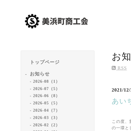
お
トップページ
RSS
お知らせ
2026-08（1）
2026-07（5）
2021/12/
2026-06（8）
あい
2026-05（5）
2026-04（7）
2026-03（3）
この度、
2026-02（2）
の一環と